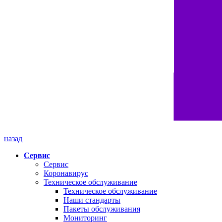
назад
Сервис
Сервис
Коронавирус
Техническое обслуживание
Техническое обслуживание
Наши стандарты
Пакеты обслуживания
Мониторинг