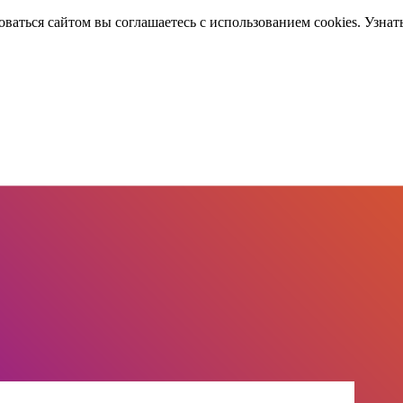
оваться сайтом вы соглашаетесь с использованием cookies. Узнат