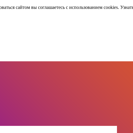
оваться сайтом вы соглашаетесь с использованием cookies. Узнат