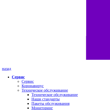
назад
Сервис
Сервис
Коронавирус
Техническое обслуживание
Техническое обслуживание
Наши стандарты
Пакеты обслуживания
Мониторинг