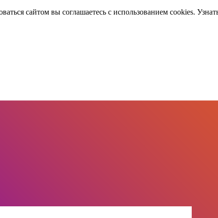
оваться сайтом вы соглашаетесь с использованием cookies. Узнат