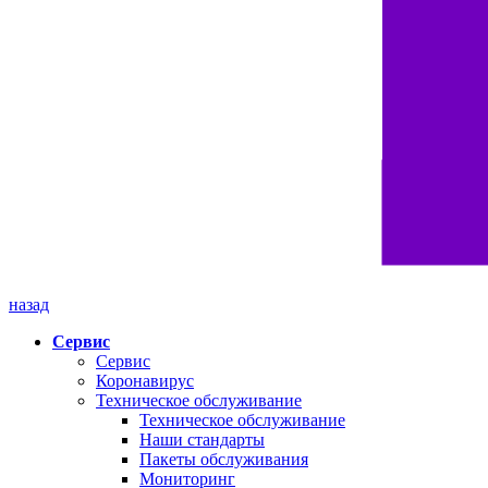
назад
Сервис
Сервис
Коронавирус
Техническое обслуживание
Техническое обслуживание
Наши стандарты
Пакеты обслуживания
Мониторинг