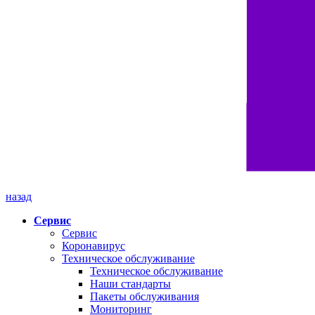
назад
Сервис
Сервис
Коронавирус
Техническое обслуживание
Техническое обслуживание
Наши стандарты
Пакеты обслуживания
Мониторинг