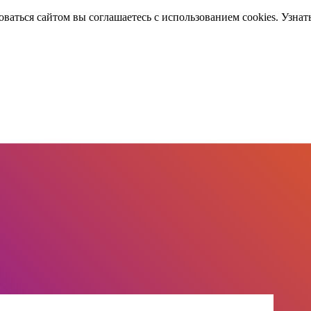
оваться сайтом вы соглашаетесь с использованием cookies. Узнат