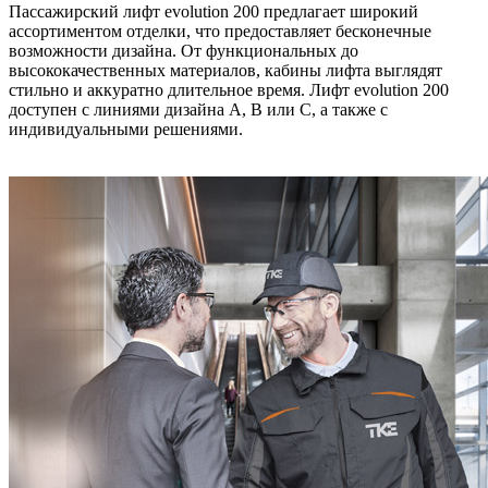
Пассажирский лифт evolution 200 предлагает широкий
ассортиментом отделки, что предоставляет бесконечные
возможности дизайна. От функциональных до
высококачественных материалов, кабины лифта выглядят
стильно и аккуратно длительное время. Лифт evolution 200
доступен с линиями дизайна A, B или C, а также с
индивидуальными решениями.