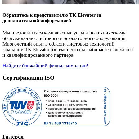
Обратитесь к представителю TK Elevator за
дополнительной информацией
Мы предоставляем комплексные услуги по техническому
обслуживанию лифтового и эскалаторного оборудования.
Многолетний опыт в области лифтовых технологий
компании TK Elevator означает, что вы выбираете надежного
и квалифицированного партнера.
Найдите ближайший филиал компании!
Сертификация ISO
Галерея