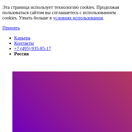
Эта страница использует технологию cookies. Продолжая
пользоваться сайтом вы соглашаетесь с использованием
cookies. Узнать больше в
условиях использования
.
Принять
Карьера
Контакты
+7 (495) 935-85-17
Россия