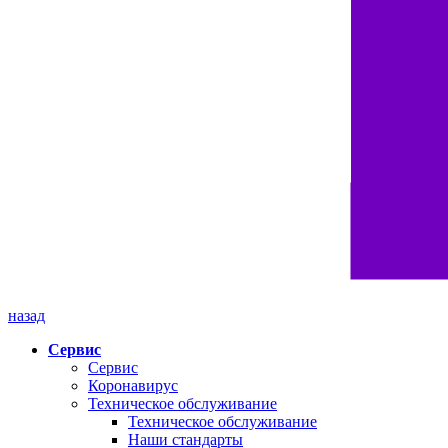
назад
Сервис
Сервис
Коронавирус
Техническое обслуживание
Техническое обслуживание
Наши стандарты