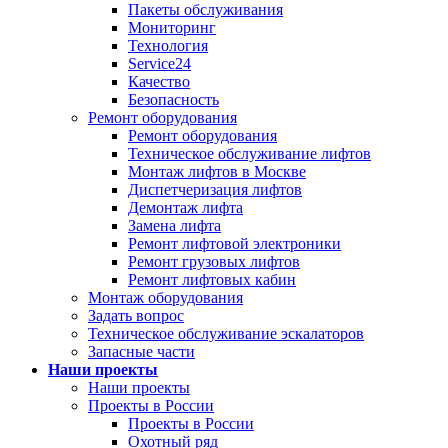
Пакеты обслуживания
Мониторинг
Технология
Service24
Качество
Безопасность
Ремонт оборудования
Ремонт оборудования
Техническое обслуживание лифтов
Монтаж лифтов в Москве
Диспетчеризация лифтов
Демонтаж лифта
Замена лифта
Ремонт лифтовой электроники
Ремонт грузовых лифтов
Ремонт лифтовых кабин
Монтаж оборудования
Задать вопрос
Техническое обслуживание эскалаторов
Запасные части
Наши проекты
Наши проекты
Проекты в России
Проекты в России
Охотный ряд